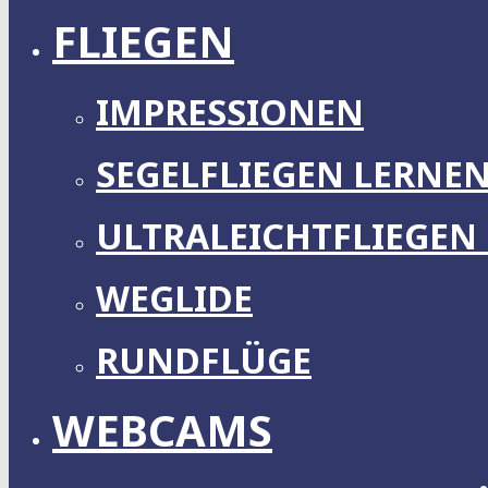
FLIEGEN
IMPRESSIONEN
SEGELFLIEGEN LERNE
ULTRALEICHTFLIEGEN
WEGLIDE
RUNDFLÜGE
WEBCAMS