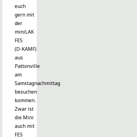
euch
gern mit
der
miniLAK
FES
(D-KAMF)
aus
Pattonville
am
Samstagnachmittag
besuchen
kommen.
Zwar ist
die Mini
auch mit
FES