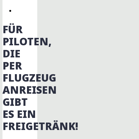
FÜR
PILOTEN,
DIE
PER
FLUGZEUG
ANREISEN
GIBT
ES EIN
FREIGETRÄNK!