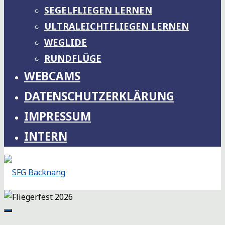
SEGELFLIEGEN LERNEN
ULTRALEICHTFLIEGEN LERNEN
WEGLIDE
RUNDFLÜGE
WEBCAMS
DATENSCHUTZERKLÄRUNG
IMPRESSUM
INTERN
SFG
BACKNANG