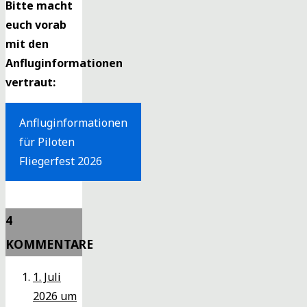
Bitte macht
euch vorab
mit den
Anfluginformationen
vertraut:
Anfluginformationen
für Piloten
Fliegerfest 2026
4
KOMMENTARE
1. Juli
2026 um