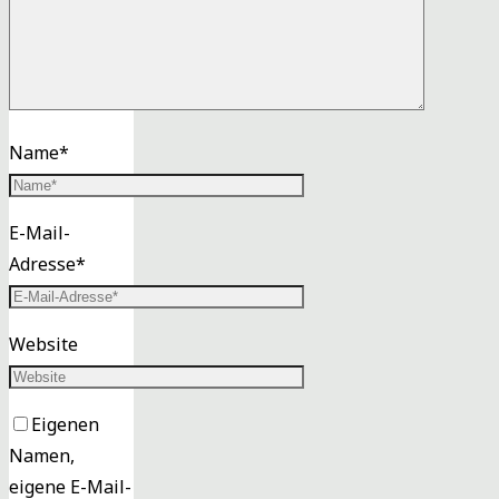
Name
*
E-Mail-
Adresse
*
Website
Eigenen
Namen,
eigene E-Mail-