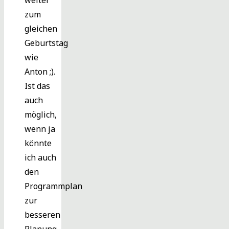
weiter
zum
gleichen
Geburtstag
wie
Anton ;).
Ist das
auch
möglich,
wenn ja
könnte
ich auch
den
Programmplan
zur
besseren