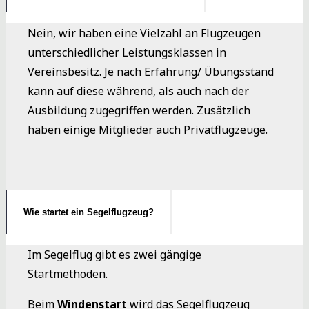
Nein, wir haben eine Vielzahl an Flugzeugen
unterschiedlicher Leistungsklassen in
Vereinsbesitz. Je nach Erfahrung/ Übungsstand
kann auf diese während, als auch nach der
Ausbildung zugegriffen werden. Zusätzlich
haben einige Mitglieder auch Privatflugzeuge.
Wie startet ein Segelflugzeug?
Im Segelflug gibt es zwei gängige
Startmethoden.
Beim
Windenstart
wird das Segelflugzeug