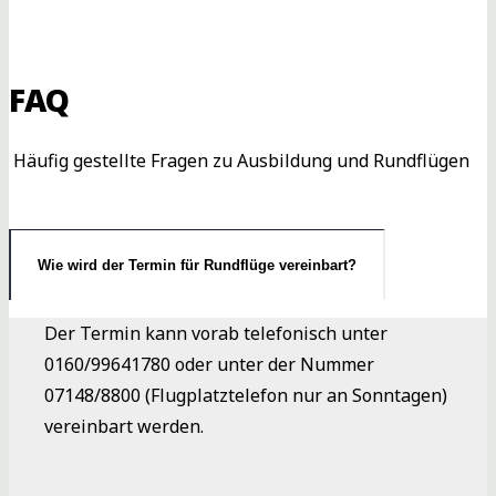
FAQ
Häufig gestellte Fragen zu Ausbildung und Rundflügen
Wie wird der Termin für Rundflüge vereinbart?
Der Termin kann vorab telefonisch unter
0160/99641780 oder unter der Nummer
07148/8800 (Flugplatztelefon nur an Sonntagen)
vereinbart werden.