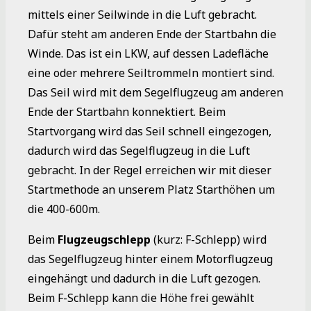
mittels einer Seilwinde in die Luft gebracht.
Dafür steht am anderen Ende der Startbahn die
Winde. Das ist ein LKW, auf dessen Ladefläche
eine oder mehrere Seiltrommeln montiert sind.
Das Seil wird mit dem Segelflugzeug am anderen
Ende der Startbahn konnektiert. Beim
Startvorgang wird das Seil schnell eingezogen,
dadurch wird das Segelflugzeug in die Luft
gebracht. In der Regel erreichen wir mit dieser
Startmethode an unserem Platz Starthöhen um
die 400-600m.
Beim
Flugzeugschlepp
(kurz: F-Schlepp) wird
das Segelflugzeug hinter einem Motorflugzeug
eingehängt und dadurch in die Luft gezogen.
Beim F-Schlepp kann die Höhe frei gewählt