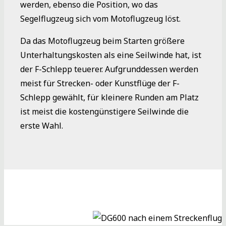
werden, ebenso die Position, wo das
Segelflugzeug sich vom Motoflugzeug löst.
Da das Motoflugzeug beim Starten größere
Unterhaltungskosten als eine Seilwinde hat, ist
der F-Schlepp teuerer. Aufgrunddessen werden
meist für Strecken- oder Kunstflüge der F-
Schlepp gewählt, für kleinere Runden am Platz
ist meist die kostengünstigere Seilwinde die
erste Wahl.