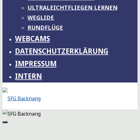
ULTRALEICHTFLIEGEN LERNEN
WEGLIDE
RUNDFLÜGE
WEBCAMS
DATENSCHUTZERKLÄRUNG
IMPRESSUM
INTERN
SFG
BACKNANG
SEGELFLIEGERGEMEINSCHAFT