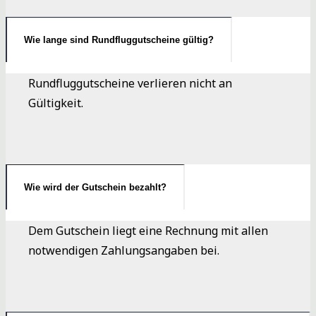
Wie lange sind Rundfluggutscheine gültig?
Rundfluggutscheine verlieren nicht an
Gültigkeit.
Wie wird der Gutschein bezahlt?
Dem Gutschein liegt eine Rechnung mit allen
notwendigen Zahlungsangaben bei.