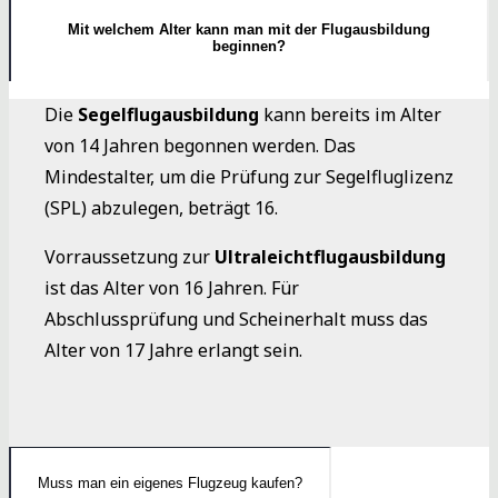
Mit welchem Alter kann man mit der Flugausbildung
beginnen?
Die
Segelflugausbildung
kann bereits im Alter
von 14 Jahren begonnen werden. Das
Mindestalter, um die Prüfung zur Segelfluglizenz
(SPL) abzulegen, beträgt 16.
Vorraussetzung zur
Ultraleichtflugausbildung
ist das Alter von 16 Jahren. Für
Abschlussprüfung und Scheinerhalt muss das
Alter von 17 Jahre erlangt sein.
Muss man ein eigenes Flugzeug kaufen?