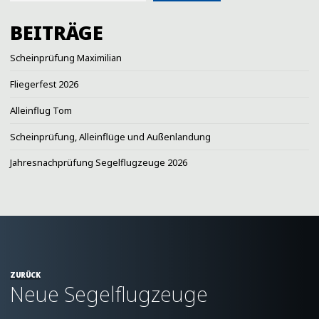
BEITRÄGE
Scheinprüfung Maximilian
Fliegerfest 2026
Alleinflug Tom
Scheinprüfung, Alleinflüge und Außenlandung
Jahresnachprüfung Segelflugzeuge 2026
ZURÜCK
Neue Segelflugzeuge