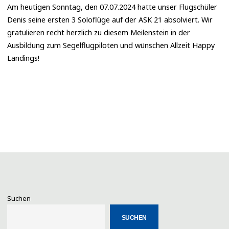
Am heutigen Sonntag, den 07.07.2024 hatte unser Flugschüler
Denis seine ersten 3 Soloflüge auf der ASK 21 absolviert. Wir
gratulieren recht herzlich zu diesem Meilenstein in der
Ausbildung zum Segelflugpiloten und wünschen Allzeit Happy
Landings!
Suchen
SUCHEN