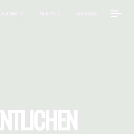
Über uns
Fliegen
Webcams
ENTLICHEN