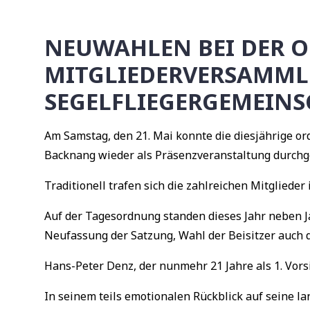
NEUWAHLEN BEI DER 
MITGLIEDERVERSAMML
SEGELFLIEGERGEMEINS
Am Samstag, den 21. Mai konnte die diesjährige o
Backnang wieder als Präsenzveranstaltung durchg
Traditionell trafen sich die zahlreichen Mitgliede
Auf der Tagesordnung standen dieses Jahr neben Ja
Neufassung der Satzung, Wahl der Beisitzer auch d
Hans-Peter Denz, der nunmehr 21 Jahre als 1. Vors
In seinem teils emotionalen Rückblick auf seine la