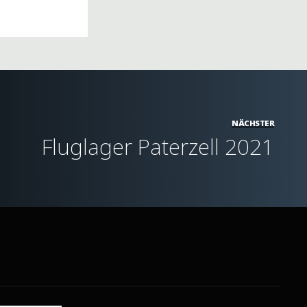
NÄCHSTER
Fluglager Paterzell 2021