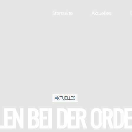
Startseite
Aktuelles
AKTUELLES
N BEI DER ORD